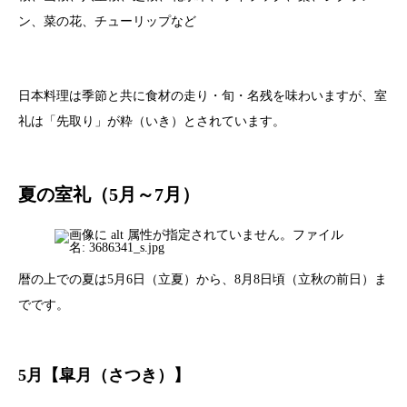
ン、菜の花、チューリップなど
日本料理は季節と共に食材の走り・旬・名残を味わいますが、室
礼は「先取り」が粋（いき）とされています。
夏の室礼（5月～7月）
暦の上での夏は5月6日（立夏）から、8月8日頃（立秋の前日）ま
でです。
5月【皐月（さつき）】