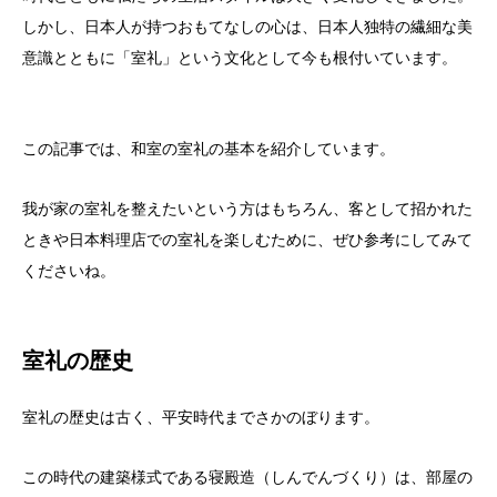
しかし、日本人が持つおもてなしの心は、日本人独特の繊細な美
意識とともに「室礼」という文化として今も根付いています。
この記事では、和室の室礼の基本を紹介しています。
我が家の室礼を整えたいという方はもちろん、客として招かれた
ときや日本料理店での室礼を楽しむために、ぜひ参考にしてみて
くださいね。
室礼の歴史
室礼の歴史は古く、平安時代までさかのぼります。
この時代の建築様式である寝殿造（しんでんづくり）は、部屋の