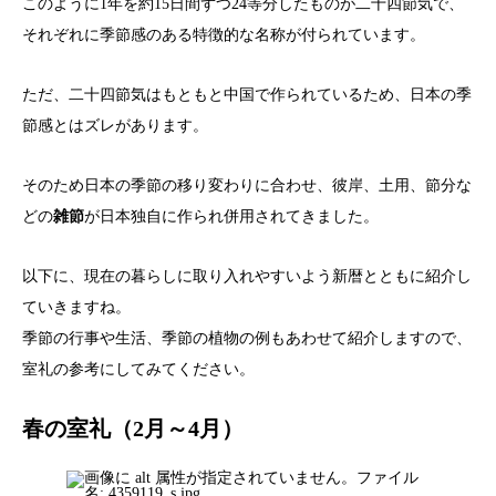
このように1年を約15日間ずつ24等分したものが二十四節気で、
それぞれに季節感のある特徴的な名称が付られています。
ただ、二十四節気はもともと中国で作られているため、日本の季
節感とはズレがあります。
そのため日本の季節の移り変わりに合わせ、彼岸、土用、節分な
どの
雑節
が日本独自に作られ併用されてきました。
以下に、現在の暮らしに取り入れやすいよう新暦とともに紹介し
ていきますね。
季節の行事や生活、季節の植物の例もあわせて紹介しますので、
室礼の参考にしてみてください。
春の室礼（2月～4月）