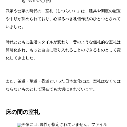
武家や公家の時代の「室礼（しつらい）」は、建具や調度の配置
や手順が決められており、心得るべき礼儀作法のひとつとされて
いました。
時代とともに生活スタイルが変わり、昔のような儀礼的な室礼は
簡略化され、もっと自由に取り入れることのできるものとして変
化してきました。
また、茶道・華道・香道といった日本文化には、室礼はなくては
ならないものとして現在でも大切にされています。
床の間の室礼