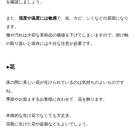
を確認しましょう。
また、
湿度や温度には敏感
で、虫、カビ、シミなどの原因になり
ます。
傷や汚れは大切な美術品の価値を下げてしまいますので、掛け軸
の取り扱いと保存には十分な注意が必要です。
●花
床の間に美しい花が生けられているのは気持ちのよいものです
ね。
季節やお迎えするお客様に合わせて、花を飾ります。
本格的な生け花でなくても大丈夫。
花瓶に生けた花や盆栽などもよいでしょう。