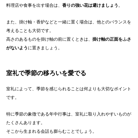
料理店や食事を出す場合は、
香りの強い花は避けましょう
。
また、掛け軸・香炉などと一緒に置く場合は、他とのバランスを
考えることも大切です。
高さのあるものを掛け軸の前に置くときは、
掛け軸の正面をふさ
がないよう
に置きましょう。
室礼で季節の移ろいを愛でる
室礼によって、季節を感じられることは何よりも大切なポイント
です。
特に季節の象徴である年中行事は、室礼に取り入れやすいものが
たくさんあります。
そこから生まれる会話も膨らむことでしょう。