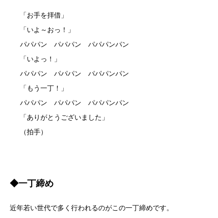
「お手を拝借」
「いよ～おっ！」
パパパン パパパン パパパンパン
「いよっ！」
パパパン パパパン パパパンパン
「もう一丁！」
パパパン パパパン パパパンパン
「ありがとうございました」
（拍手）
◆一丁締め
近年若い世代で多く行われるのがこの一丁締めです。