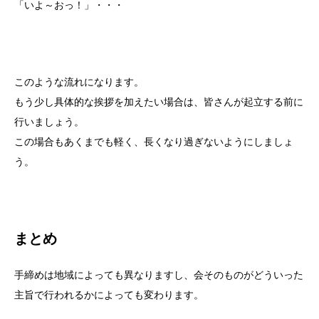
「いよ～おっ！」・・・
このような流れになります。
もう少し具体的な挨拶を加えたい場合は、皆さんが起立する前に
行いましょう。
この場合もあくまでも軽く、長くなり過ぎないようにしましょ
う。
まとめ
手締めは地域によっても異なりますし、会そのものがどういった
主旨で行われるかによっても変わります。