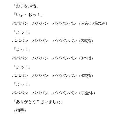
「お手を拝借」
「いよ～おっ！」
パパパン パパパン パパパンパン（人差し指のみ）
「よっ！」
パパパン パパパン パパパンパン（2本指）
「よっ！」
パパパン パパパン パパパンパン（3本指）
「よっ！」
パパパン パパパン パパパンパン（4本指）
「よっ！」
パパパン パパパン パパパンパン（手全体）
「ありがとうございました」
（拍手）