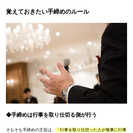
覚えておきたい手締めのルール
◆手締めは行事を取り仕切る側が行う
そもそも手締めの主旨は、
「行事を取り仕切った人が無事に行事