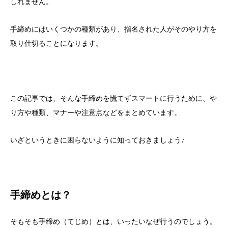
しれません。
手締めにはいくつかの種類があり、指名された人がそのやり方を
取り仕切ることになります。
この記事では、そんな手締めを慌てずスマートに行うために、や
り方や種類、マナーや注意点などをまとめています。
いざというときに困らないように知っておきましょう♪
手締めとは？
そもそも手締め（てじめ）とは、いったいなぜ行うのでしょう。