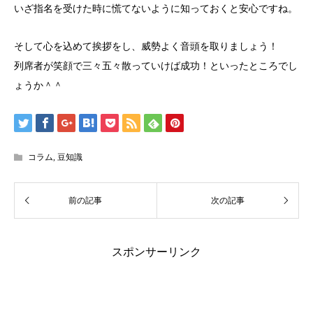
いざ指名を受けた時に慌てないように知っておくと安心ですね。
そして心を込めて挨拶をし、威勢よく音頭を取りましょう！
列席者が笑顔で三々五々散っていけば成功！といったところでし
ょうか＾＾
コラム
,
豆知識
スポンサーリンク