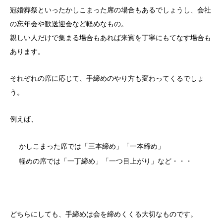
冠婚葬祭といったかしこまった席の場合もあるでしょうし、会社
の忘年会や歓送迎会など軽めなもの。
親しい人だけで集まる場合もあれば来賓を丁寧にもてなす場合も
あります。
それぞれの席に応じて、手締めのやり方も変わってくるでしょ
う。
例えば、
かしこまった席では「三本締め」「一本締め」
軽めの席では「一丁締め」「一つ目上がり」など・・・
どちらにしても、手締めは会を締めくくる大切なものです。