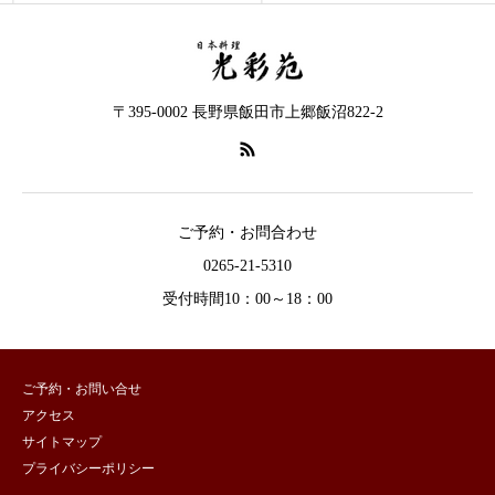
〒395-0002 長野県飯田市上郷飯沼822-2
ご予約・お問合わせ
0265-21-5310
受付時間10：00～18：00
ご予約・お問い合せ
アクセス
サイトマップ
プライバシーポリシー