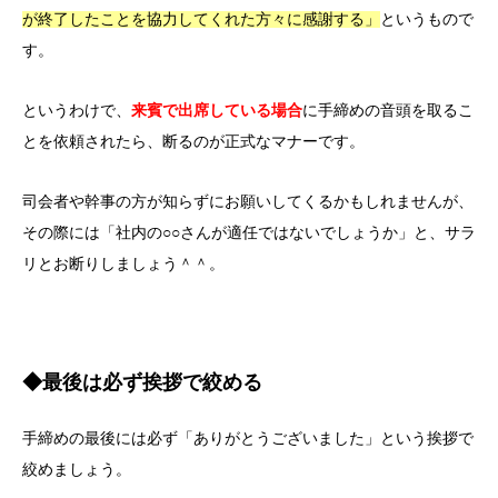
が終了したことを協力してくれた方々に感謝する」
というもので
す。
というわけで、
来賓で出席している場合
に手締めの音頭を取るこ
とを依頼されたら、断るのが正式なマナーです。
司会者や幹事の方が知らずにお願いしてくるかもしれませんが、
その際には「社内の○○さんが適任ではないでしょうか」と、サラ
リとお断りしましょう＾＾。
◆最後は必ず挨拶で絞める
手締めの最後には必ず「ありがとうございました」という挨拶で
絞めましょう。