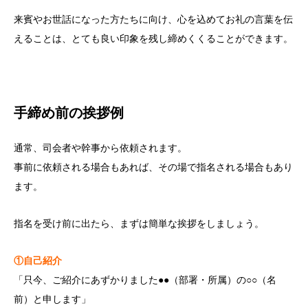
来賓やお世話になった方たちに向け、心を込めてお礼の言葉を伝
えることは、とても良い印象を残し締めくくることができます。
手締め前の挨拶例
通常、司会者や幹事から依頼されます。
事前に依頼される場合もあれば、その場で指名される場合もあり
ます。
指名を受け前に出たら、まずは簡単な挨拶をしましょう。
①自己紹介
「只今、ご紹介にあずかりました●●（部署・所属）の○○（名
前）と申します」